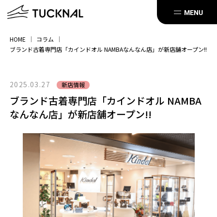
HOME
コラム
ブランド古着専門店「カインドオル NAMBAなんなん店」が新店舗オープン!!
2025.03.27
新店情報
ブランド古着専門店「カインドオル NAMBA
なんなん店」が新店舗オープン!!