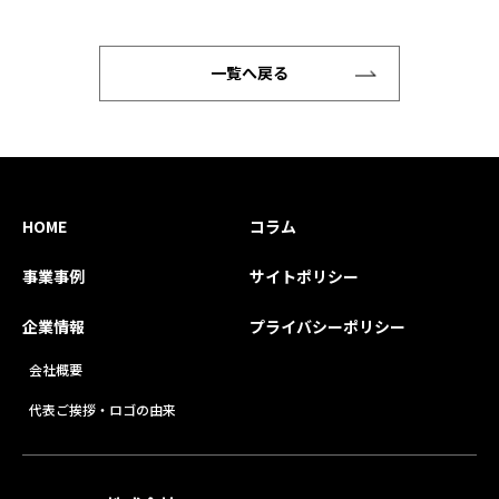
一覧へ戻る
HOME
コラム
事業事例
サイトポリシー
企業情報
プライバシーポリシー
会社概要
代表ご挨拶・ロゴの由来